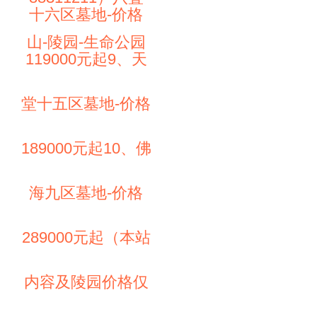
十六区墓地-价格
山-陵园-生命公园
119000元起9、天
堂十五区墓地-价格
189000元起10、佛
海九区墓地-价格
289000元起（本站
内容及陵园价格仅