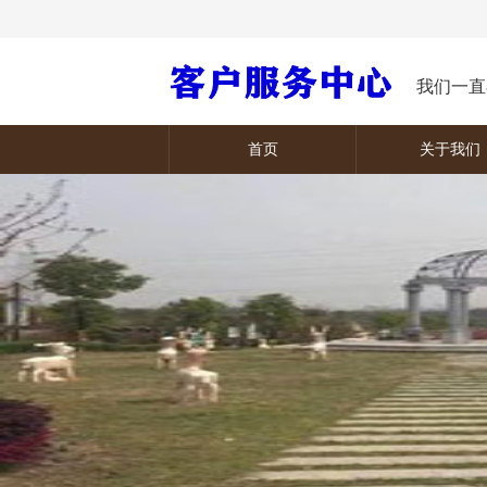
我们一直
首页
关于我们