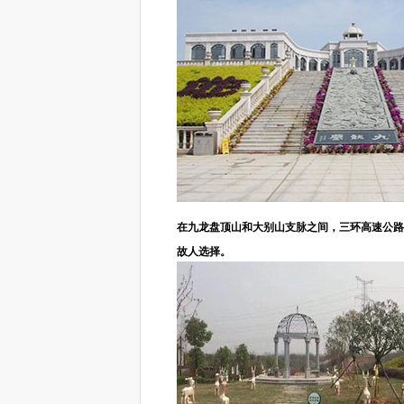
在
九龙盘
顶
山和大别山支脉之间，三环
高速公路
故人选择
。