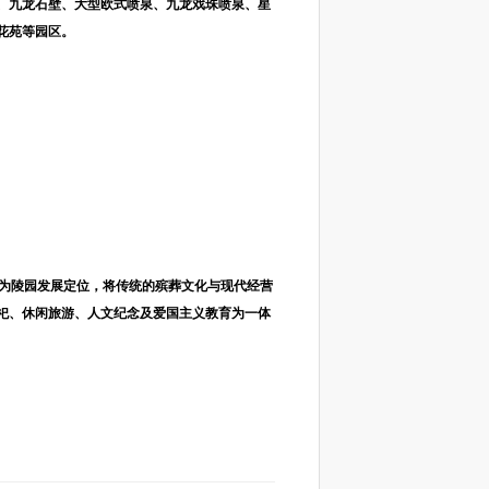
、九龙石壁、大型欧式喷泉、九龙戏珠喷泉、星
花苑等园区。
”为陵园发展定位，将传统的殡葬文化与现代经营
祀、休闲旅游、人文纪念及爱国主义教育为一体